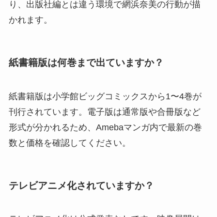
り、出版社編とは違う環境で網浜奈美の行動が描
かれます。
紙書籍版は何巻まで出ていますか？
紙書籍版は小学館ビッグコミックスから1〜4巻が
刊行されています。電子版は通常版や合冊版など
形式が分かれるため、Amebaマンガ内で最新の巻
数と価格を確認してください。
テレビアニメ化されていますか？