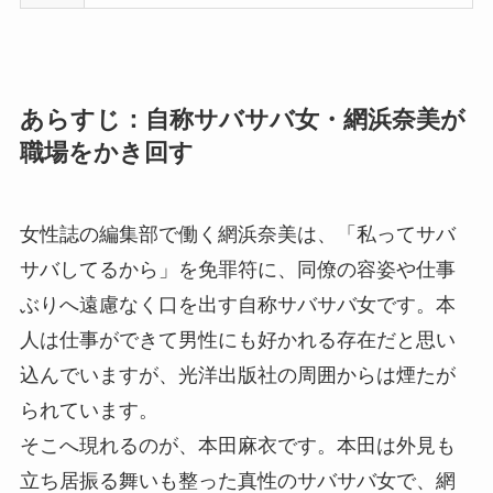
あらすじ：自称サバサバ女・網浜奈美が
職場をかき回す
女性誌の編集部で働く網浜奈美は、「私ってサバ
サバしてるから」を免罪符に、同僚の容姿や仕事
ぶりへ遠慮なく口を出す自称サバサバ女です。本
人は仕事ができて男性にも好かれる存在だと思い
込んでいますが、光洋出版社の周囲からは煙たが
られています。
そこへ現れるのが、本田麻衣です。本田は外見も
立ち居振る舞いも整った真性のサバサバ女で、網