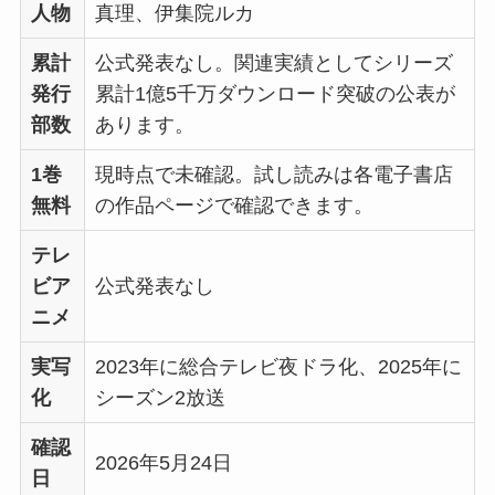
人物
真理、伊集院ルカ
累計
公式発表なし。関連実績としてシリーズ
発行
累計1億5千万ダウンロード突破の公表が
部数
あります。
1巻
現時点で未確認。試し読みは各電子書店
無料
の作品ページで確認できます。
テレ
ビア
公式発表なし
ニメ
実写
2023年に総合テレビ夜ドラ化、2025年に
化
シーズン2放送
確認
2026年5月24日
日