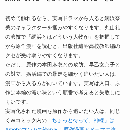
初めて触れるなら、実写ドラマから入ると網浜奈
美のキャラクターを掴みやすくなります。丸山礼
の演技で「網浜とはどういう人物か」を把握して
から原作漫画を読むと、出版社編や高校教師編の
クセが受け取りやすくなります。
ただし、原作の本田麻衣との攻防、早乙女京子と
の対立、婚活編での暴走を細かく追いたい人は、
漫画から入る方が向いています。実写は入口、原
作は本編の濃い味という順番で考えると失敗しに
くいです。
実写化された漫画を原作から追いたい人は、同じ
くWコミック内の
「ちょっと待って、神様」は
Amebaマンガで読める！原作漫画とドラマの違