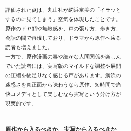
評価された点は、丸山礼が網浜奈美の「イラッと
するのに見てしまう」空気を体現したことです。
原作のドヤ顔や無敵感を、声の張り方、歩き方、
会話の間で再現しており、ドラマから原作へ戻る
読者も増えました。
一方で、原作漫画の毒や細かな人間関係を楽しん
でいた読者には、実写版のマイルドな調整や展開
の圧縮を物足りなく感じる声があります。網浜の
迷惑さを真正面から味わうなら原作、短時間で痛
快コメディとして楽しむなら実写という分け方が
現実的です。
原作から入るべきか、実写から入るべきか