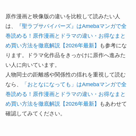
原作漫画と映像版の違いを比較して読みたい人
は、
『聖ラブサバイバーズ』はAmebaマンガで全
巻読める！原作漫画とドラマの違い・お得なまと
め買い方法を徹底解説【2026年最新】
も参考にな
ります。ドラマ化作品をきっかけに原作へ進みた
い人に向いています。
人物同士の距離感や関係性の揺れを重視して読む
なら、
「おとなになっても」はAmebaマンガで全
巻読める！原作漫画とドラマの違い・お得なまと
め買い方法を徹底解説【2026年最新】
もあわせて
確認してみてください。