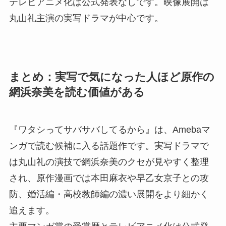
テレビアニメ化は公式発表なしです。映像展開は
丸山礼主演の実写ドラマが中心です。
まとめ：実写で気になった人ほど原作の
網浜奈美を読む価値がある
『ワタシってサバサバしてるから』は、Amebaマ
ンガで読む候補に入る話題作です。実写ドラマで
は丸山礼の演技で網浜奈美のクセが見やすく整理
され、原作漫画では本田麻衣や早乙女京子との攻
防、婚活編・高校教師編の濃い展開をより細かく
追えます。