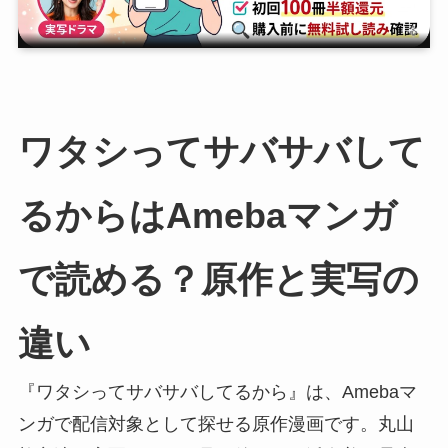
ワタシってサバサバして
るからはAmebaマンガ
で読める？原作と実写の
違い
『ワタシってサバサバしてるから』は、Amebaマ
ンガで配信対象として探せる原作漫画です。丸山