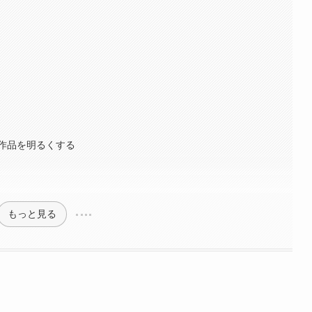
作品を明るくする
もっと見る