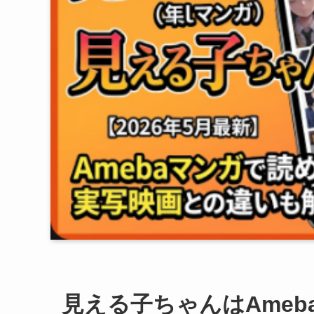
見える子ちゃんはAme