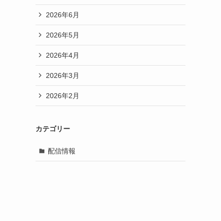
2026年6月
2026年5月
2026年4月
2026年3月
2026年2月
カテゴリー
配信情報