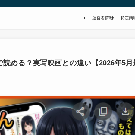
運営者情報
特定商
で読める？実写映画との違い【2026年5月