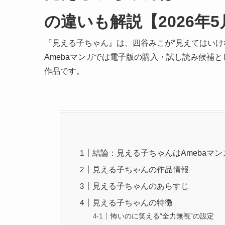
の違いも解説【2026年
『見える子ちゃん』は、四谷みこが“見えてはいけ
Amebaマンガでは電子版の購入・試し読み候補
作品です。
結論：見える子ちゃんはAmebaマ
見える子ちゃんの作品情報
見える子ちゃんのあらすじ
見える子ちゃんの特徴
怖いのに笑える“全力無視”の設定