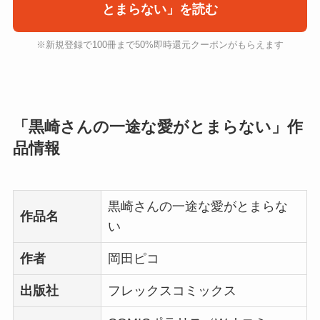
とまらない」を読む
※新規登録で100冊まで50%即時還元クーポンがもらえます
「黒崎さんの一途な愛がとまらない」作
品情報
黒崎さんの一途な愛がとまらな
作品名
い
作者
岡田ピコ
出版社
フレックスコミックス