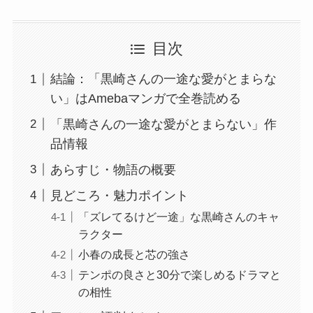
目次
結論：「黒崎さんの一途な愛がとまらな
い」はAmebaマンガで全巻読める
「黒崎さんの一途な愛がとまらない」作
品情報
あらすじ・物語の概要
見どころ・魅力ポイント
「ズレてるけど一途」な黒崎さんのキャ
ラクター
小春の成長と芯の強さ
テンポの良さと30分で楽しめるドラマと
の相性