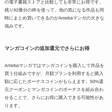
の電子書籍ストアと比較しても非常にお得です。
残り92冊分の枠を使って、他の気になる作品も同
時にまとめ買いできるのがAmebaマンガの大きな
強みです。
マンガコインの追加還元でさらにお得
Amebaマンガではマンガコインを購入して作品を
買う仕組みですが、月額プランを利用すると購入
額に応じたボーナスコインがもらえます。50%還
元クーポンとマンガコインのボーナスを組み合わ
せることで、さらにお得に購入できる可能性があ
ります。