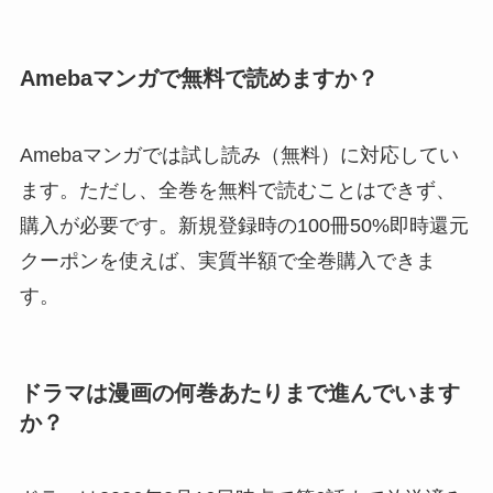
Amebaマンガで無料で読めますか？
Amebaマンガでは試し読み（無料）に対応してい
ます。ただし、全巻を無料で読むことはできず、
購入が必要です。新規登録時の100冊50%即時還元
クーポンを使えば、実質半額で全巻購入できま
す。
ドラマは漫画の何巻あたりまで進んでいます
か？