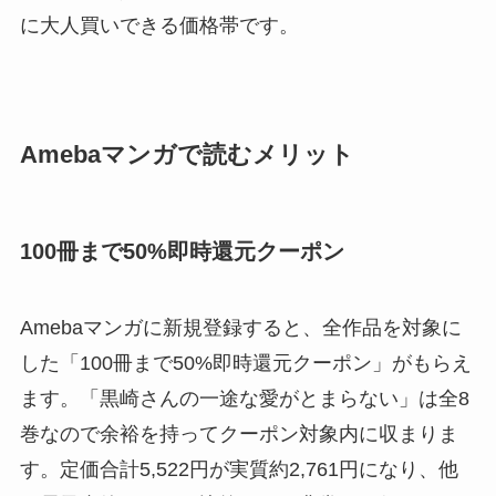
に大人買いできる価格帯です。
Amebaマンガで読むメリット
100冊まで50%即時還元クーポン
Amebaマンガに新規登録すると、全作品を対象に
した「100冊まで50%即時還元クーポン」がもらえ
ます。「黒崎さんの一途な愛がとまらない」は全8
巻なので余裕を持ってクーポン対象内に収まりま
す。定価合計5,522円が実質約2,761円になり、他