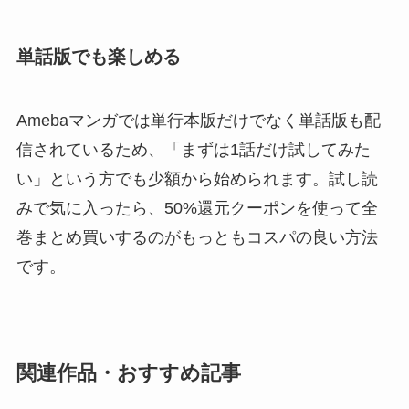
単話版でも楽しめる
Amebaマンガでは単行本版だけでなく単話版も配
信されているため、「まずは1話だけ試してみた
い」という方でも少額から始められます。試し読
みで気に入ったら、50%還元クーポンを使って全
巻まとめ買いするのがもっともコスパの良い方法
です。
関連作品・おすすめ記事