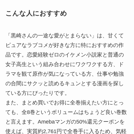
こんな人におすすめ
「黒崎さんの一途な愛がとまらない」は、甘くて
ピュアなラブコメが好きな方に特におすすめの作
品です。恋愛経験ゼロのイケメン小説家と普通の
女子高生という組み合わせにワクワクする方、ド
ラマを観て原作が気になっている方、仕事や勉強
の合間にサクッと読めるキュンとする漫画を探し
ている方にぴったりです。
また、まとめ買いでお得に全巻揃えたい方にとっ
ても、全8巻というボリュームはちょうど良い巻数
と言えます。Amebaマンガの50%還元クーポンを
使えば、実質約2,761円で全巻手に入るため、気軽