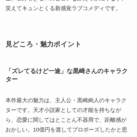
笑えてキュンとくる新感覚ラブコメディです。
見どころ・魅力ポイント
「ズレてるけど一途」な黒崎さんのキャラク
ター
本作最大の魅力は、主人公・黒崎絢人のキャラク
ターです。天才小説家としての才能を持ちなが
ら、恋愛に関してはとことん不器用で、距離感が
おかしい。10億円を渡してプロポーズしたかと思