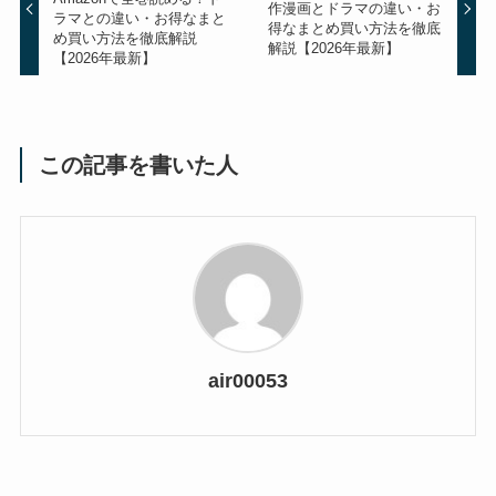
作漫画とドラマの違い・お
ラマとの違い・お得なまと
得なまとめ買い方法を徹底
め買い方法を徹底解説
解説【2026年最新】
【2026年最新】
この記事を書いた人
air00053