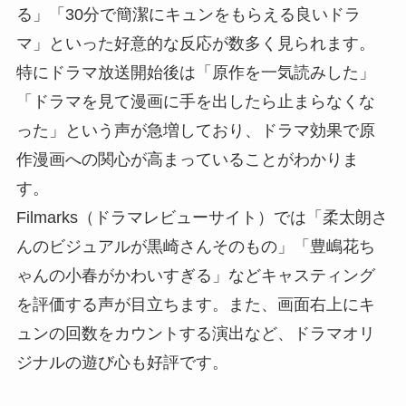
る」「30分で簡潔にキュンをもらえる良いドラ
マ」といった好意的な反応が数多く見られます。
特にドラマ放送開始後は「原作を一気読みした」
「ドラマを見て漫画に手を出したら止まらなくな
った」という声が急増しており、ドラマ効果で原
作漫画への関心が高まっていることがわかりま
す。
Filmarks（ドラマレビューサイト）では「柔太朗さ
んのビジュアルが黒崎さんそのもの」「豊嶋花ち
ゃんの小春がかわいすぎる」などキャスティング
を評価する声が目立ちます。また、画面右上にキ
ュンの回数をカウントする演出など、ドラマオリ
ジナルの遊び心も好評です。