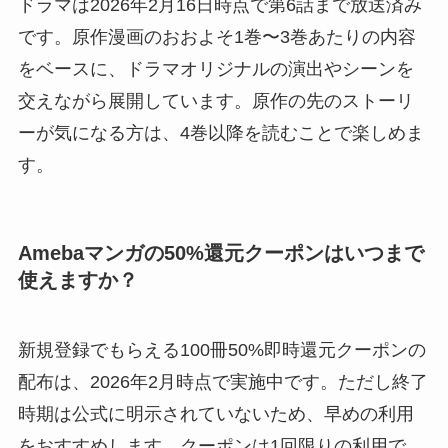
ドラマは2026年2月16日時点で第6話まで放送済み
です。原作漫画のおおよそ1巻〜3巻あたりの内容
をベースに、ドラマオリジナルの演出やシーンを
交えながら展開しています。原作の先のストーリ
ーが気になる方は、4巻以降を読むことで楽しめま
す。
Amebaマンガの50%還元クーポンはいつまで
使えますか？
新規登録でもらえる100冊50%即時還元クーポンの
配布は、2026年2月時点で実施中です。ただし終了
時期は公式に明示されていないため、早めの利用
をおすすめします。クーポンは1回限りの利用で、