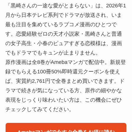
「黒崎さんの一途な愛がとまらない」は、2026年1
月から日本テレビ系列でドラマが放送され、いま
最も注目を集めているラブコメ漫画のひとつで
す。恋愛経験ゼロの天才小説家・黒崎さんと普通
の女子高生・小春のピュアすぎる恋模様は、漫画
でもドラマでもキュンが止まりません。
原作漫画は全8巻がAmebaマンガで配信中。新規登
録でもらえる100冊50%即時還元クーポンを使え
ば、実質約2,761円で全巻まとめ買いできます。ド
ラマで続きが気になっている方、原作の細やかな
表現をじっくり味わいたい方は、この機会にぜひ
チェックしてみてください。