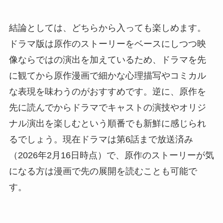
結論としては、どちらから入っても楽しめます。
ドラマ版は原作のストーリーをベースにしつつ映
像ならではの演出を加えているため、ドラマを先
に観てから原作漫画で細かな心理描写やコミカル
な表現を味わうのがおすすめです。逆に、原作を
先に読んでからドラマでキャストの演技やオリジ
ナル演出を楽しむという順番でも新鮮に感じられ
るでしょう。現在ドラマは第6話まで放送済み
（2026年2月16日時点）で、原作のストーリーが気
になる方は漫画で先の展開を読むことも可能で
す。