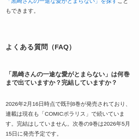
「黒崎さんの一途な愛がとまらない」を探す
こと
もできます。
よくある質問（FAQ）
「黒崎さんの一途な愛がとまらない」は何巻
まで出ていますか？完結していますか？
2026年2月16日時点で既刊8巻が発売されており、
連載は現在も「COMICポラリス」で続いていま
す。完結はしていません。次巻の9巻は2026年5月
15日に発売予定です。