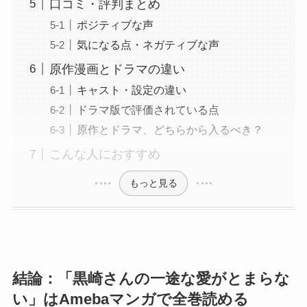
口コミ・評判まとめ
ポジティブな声
気になる点・ネガティブな声
原作漫画とドラマの違い
キャスト・設定の違い
ドラマ版で評価されている点
原作とドラマ、どちらから入るべき？
こんな人におすすめ
もっと見る
結論：「黒崎さんの一途な愛がとまらな
い」はAmebaマンガで全巻読める