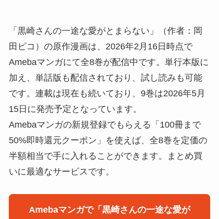
「黒崎さんの一途な愛がとまらない」（作者：岡
田ピコ）の原作漫画は、2026年2月16日時点で
Amebaマンガにて全8巻が配信中です。単行本版に
加え、単話版も配信されており、試し読みも可能
です。連載は現在も続いており、9巻は2026年5月
15日に発売予定となっています。
Amebaマンガの新規登録でもらえる「100冊まで
50%即時還元クーポン」を使えば、全8巻を定価の
半額相当で手に入れることができます。まとめ買
いに最適なサービスです。
Amebaマンガで「黒崎さんの一途な愛が