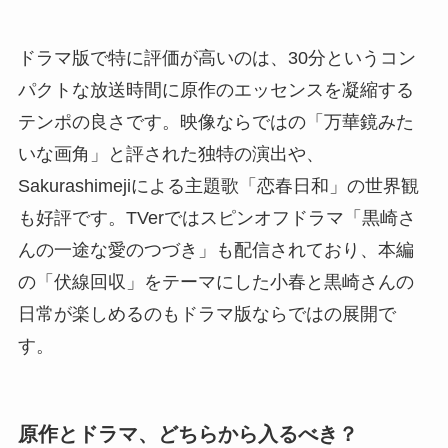
ドラマ版で特に評価が高いのは、30分というコン
パクトな放送時間に原作のエッセンスを凝縮する
テンポの良さです。映像ならではの「万華鏡みた
いな画角」と評された独特の演出や、
Sakurashimejiによる主題歌「恋春日和」の世界観
も好評です。TVerではスピンオフドラマ「黒崎さ
んの一途な愛のつづき」も配信されており、本編
の「伏線回収」をテーマにした小春と黒崎さんの
日常が楽しめるのもドラマ版ならではの展開で
す。
原作とドラマ、どちらから入るべき？