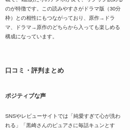
のが特徴です。この読みやすさがドラマ版（30分
枠）との相性にもつながっており、原作→ドラ
マ、ドラマ→原作のどちらから入っても楽しめる
構成になっています。
口コミ・評判まとめ
ポジティブな声
SNSやレビューサイトでは「純愛すぎて心が洗わ
れる」「黒崎さんのピュアさに毎話キュンとす