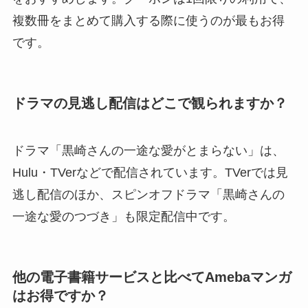
複数冊をまとめて購入する際に使うのが最もお得
です。
ドラマの見逃し配信はどこで観られますか？
ドラマ「黒崎さんの一途な愛がとまらない」は、
Hulu・TVerなどで配信されています。TVerでは見
逃し配信のほか、スピンオフドラマ「黒崎さんの
一途な愛のつづき」も限定配信中です。
他の電子書籍サービスと比べてAmebaマンガ
はお得ですか？