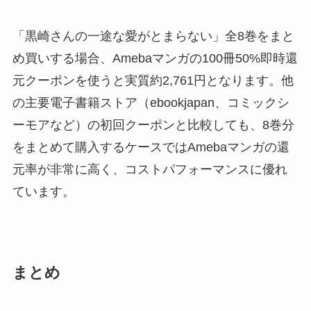
「黒崎さんの一途な愛がとまらない」全8巻をまと
め買いする場合、Amebaマンガの100冊50%即時還
元クーポンを使うと実質約2,761円となります。他
の主要電子書籍ストア（ebookjapan、コミックシ
ーモアなど）の初回クーポンと比較しても、8巻分
をまとめて購入するケースではAmebaマンガの還
元率が非常に高く、コストパフォーマンスに優れ
ています。
まとめ