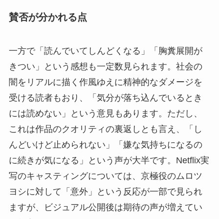
賛否が分かれる点
一方で「読んでいてしんどくなる」「胸糞展開が
きつい」という感想も一定数見られます。社会の
闇をリアルに描く作風ゆえに精神的なダメージを
受ける読者もおり、「気分が落ち込んでいるとき
には読めない」という意見もあります。ただし、
これは作品のクオリティの裏返しとも言え、「し
んどいけど止められない」「嫌な気持ちになるの
に続きが気になる」という声が大半です。Netflix実
写のキャスティングについては、京極役のムロツ
ヨシに対して「意外」という反応が一部で見られ
ますが、ビジュアル公開後は期待の声が増えてい