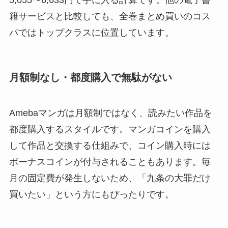
5,055〜6,633円で手に入る計算です。他の電子書
籍サービスと比較しても、全巻まとめ買いのコス
パではトップクラスに位置しています。
月額制なし・都度購入で無駄がない
Amebaマンガは月額制ではなく、読みたい作品を
都度購入するスタイルです。マンガコインを購入
して作品と交換する仕組みで、コイン購入時には
ボーナスコインが付与されることもあります。毎
月の固定費が発生しないため、「九条の大罪だけ
買いたい」という方にもぴったりです。