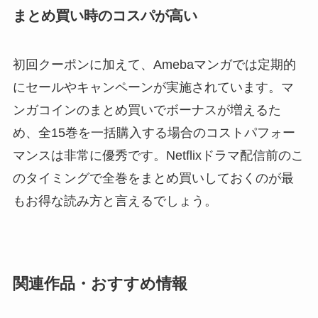
まとめ買い時のコスパが高い
初回クーポンに加えて、Amebaマンガでは定期的
にセールやキャンペーンが実施されています。マ
ンガコインのまとめ買いでボーナスが増えるた
め、全15巻を一括購入する場合のコストパフォー
マンスは非常に優秀です。Netflixドラマ配信前のこ
のタイミングで全巻をまとめ買いしておくのが最
もお得な読み方と言えるでしょう。
関連作品・おすすめ情報