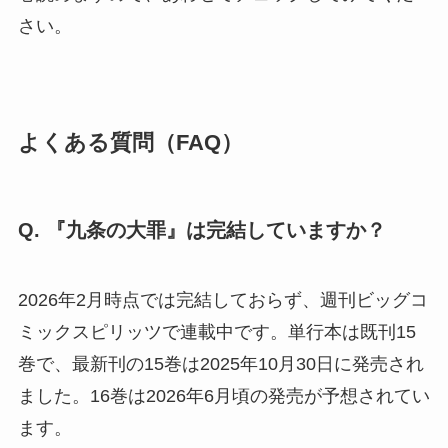
さい。
よくある質問（FAQ）
Q. 『九条の大罪』は完結していますか？
2026年2月時点では完結しておらず、週刊ビッグコ
ミックスピリッツで連載中です。単行本は既刊15
巻で、最新刊の15巻は2025年10月30日に発売され
ました。16巻は2026年6月頃の発売が予想されてい
ます。