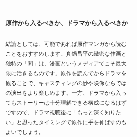
原作から入るべきか、ドラマから入るべきか
結論としては、可能であれば原作マンガから読む
ことをおすすめします。真鍋昌平の緻密な作画と
独特の「間」は、漫画というメディアでこそ最大
限に活きるものです。原作を読んでからドラマを
観ることで、キャスティングの妙や映像ならでは
の演出をより楽しめます。一方、ドラマから入っ
てもストーリーは十分理解できる構成になるはず
ですので、ドラマ視聴後に「もっと深く知りた
い」と思ったタイミングで原作に手を伸ばすのも
よいでしょう。