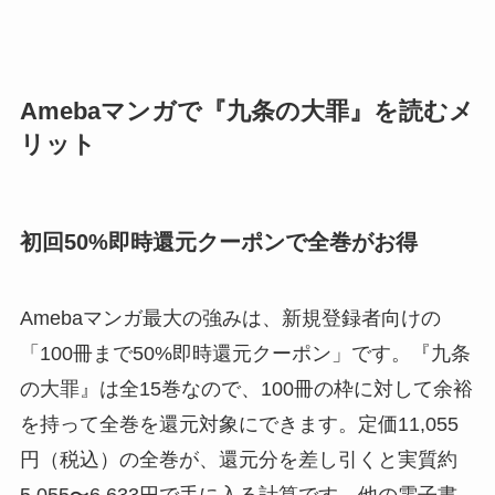
Amebaマンガで『九条の大罪』を読むメ
リット
初回50%即時還元クーポンで全巻がお得
Amebaマンガ最大の強みは、新規登録者向けの
「100冊まで50%即時還元クーポン」です。『九条
の大罪』は全15巻なので、100冊の枠に対して余裕
を持って全巻を還元対象にできます。定価11,055
円（税込）の全巻が、還元分を差し引くと実質約