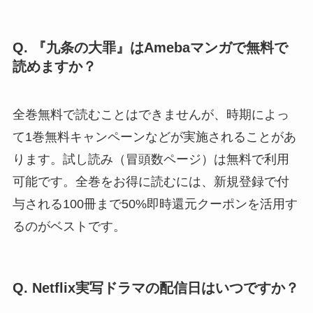
Q. 『九条の大罪』はAmebaマンガで無料で
読めますか？
全巻無料で読むことはできませんが、時期によっ
て1巻無料キャンペーンなどが実施されることがあ
ります。試し読み（冒頭数ページ）は無料で利用
可能です。全巻をお得に読むには、新規登録で付
与される100冊まで50%即時還元クーポンを活用す
るのがベストです。
Q. Netflix実写ドラマの配信日はいつですか？