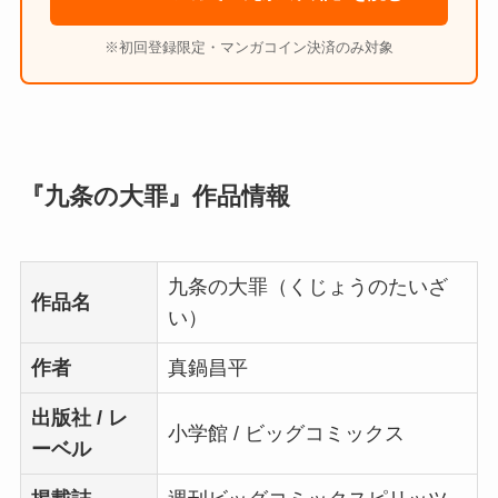
※初回登録限定・マンガコイン決済のみ対象
『九条の大罪』作品情報
九条の大罪（くじょうのたいざ
作品名
い）
作者
真鍋昌平
出版社 / レ
小学館 / ビッグコミックス
ーベル