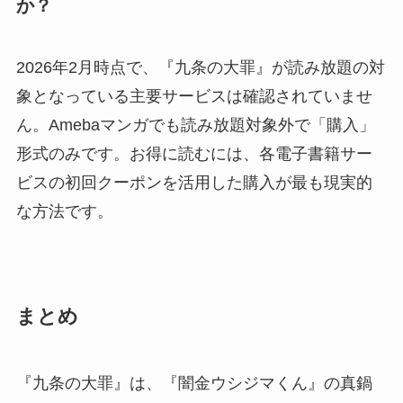
か？
2026年2月時点で、『九条の大罪』が読み放題の対
象となっている主要サービスは確認されていませ
ん。Amebaマンガでも読み放題対象外で「購入」
形式のみです。お得に読むには、各電子書籍サー
ビスの初回クーポンを活用した購入が最も現実的
な方法です。
まとめ
『九条の大罪』は、『闇金ウシジマくん』の真鍋