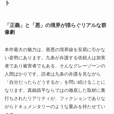
ト
「正義」と「悪」の境界が揺らぐリアルな群
像劇
本作最大の魅力は、善悪の境界線を安易に引かな
い姿勢にあります。九条が弁護する依頼人は加害
者であり被害者でもある、そんなグレーゾーンの
人間ばかりです。読者は九条の弁護を見ながら
「自分だったらどうするか」を問い続けることに
なります。真鍋昌平ならではの徹底した取材に裏
打ちされたリアリティが、フィクションでありな
がらドキュメンタリーのような重みを持たせてい