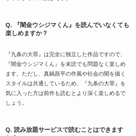
Q. 『闇金ウシジマくん』を読んでいなくても
楽しめますか？
『九条の大罪』は完全に独立した作品ですので、
『闇金ウシジマくん』を未読でも問題なく楽しめ
ます。ただし、真鍋昌平の作風や社会の闇を描く
スタイルは共通しているため、『九条の大罪』を
気に入った方は前作も読むとより深く楽しめるで
しょう。
Q. 読み放題サービスで読むことはできます