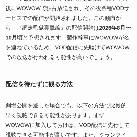
後にWOWOWで独占放送され、その後各種VODサ
ービスでの配信が開始されました。この傾向か
ら、『網走監獄襲撃編』の配信開始は
2026年8月〜
10月頃
と予想されます。製作幹事にWOWOWが名
を連ねているため、VOD配信に先駆けてWOWOW
での放送が行われる可能性が高いでしょう。
配信を待たずに観る方法
劇場公開を逃した場合でも、以下の方法で比較的
早く視聴できる可能性があります。まず、
WOWOWに加入しておけば、VOD配信に先行して
視聴できる可能性が高いです。また、クランクイ