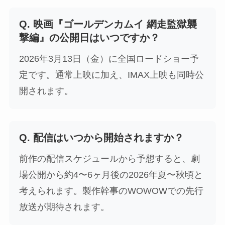
Q. 映画『ゴールデンカムイ 網走監獄襲
撃編』の公開日はいつですか？
2026年3月13日（金）に全国ロードショー予
定です。通常上映に加え、IMAX上映も同時公
開されます。
Q. 配信はいつから開始されますか？
前作の配信スケジュールから予想すると、劇
場公開から約4〜6ヶ月後の2026年夏〜秋頃と
考えられます。製作幹事のWOWOWでの先行
放送が期待されます。