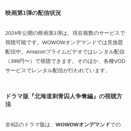
映画第1弾の配信状況
2024年公開の映画第1弾は、現在複数のサービスで
視聴可能です。WOWOWオンデマンドでは見放題
配信中。Amazonプライムビデオではレンタル配信
（399円〜）で視聴できます。そのほか、各種VOD
サービスでレンタル配信が行われています。
ドラマ版『北海道刺青囚人争奪編』の視聴方
法
全9話のドラマ版は、
WOWOWオンデマンド
での