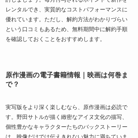
レンタルでき、実質的なコストパフォーマンスに
優れています。ただし、解約方法がわかりづらい
という口コミもあるため、無料期間中に解約手順
を確認しておくことをおすすめします。
原作漫画の電子書籍情報｜映画は何巻ま
で？
実写版をより深く楽しむなら、原作漫画は必読で
す。野田サトルが描く緻密なアイヌ文化の描写、
個性豊かなキャラクターたちのバックストーリー
は、映像だけでは伝えきれない魅力に満ちていま