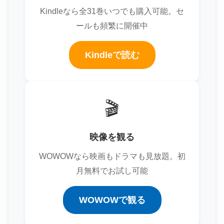
Kindleなら全31巻いつでも購入可能。セ
ールも頻繁に開催中
Kindleで読む
🎬
映像を観る
WOWOWなら映画もドラマも見放題。初
月無料でお試し可能
WOWOWで観る