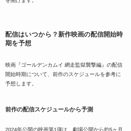
を開けます。
配信はいつから？新作映画の配信開始時
期を予想
映画『ゴールデンカムイ 網走監獄襲撃編』の配信
開始時期について、前作のスケジュールを参考に
予想します。
前作の配信スケジュールから予測
2024年公開の映画第1弾は、劇場公開から約5ヶ月