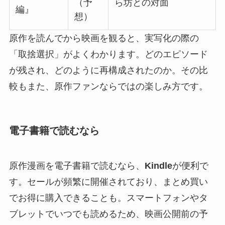
（予
ら坊との対面
編』
想）
原作を読んでから映画を観ると、実写化の際の
「取捨選択」がよくわかります。どのエピソード
が残され、どのように再構成されたのか。その比
較もまた、原作ファンならではの楽しみ方です。
電子書籍で読むなら
原作漫画を電子書籍で読むなら、
Kindle
が便利で
す。セールが頻繁に開催されており、まとめ買い
でお得に購入できることも。スマートフォンやタ
ブレットでいつでも読めるため、映画公開前の予