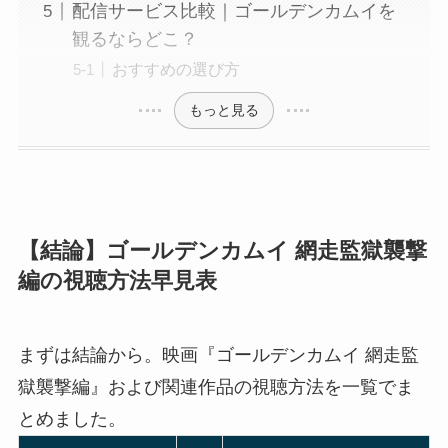
配信サービス比較｜ゴールデンカムイを
観るならどこ？
おすすめの選び方
もっと見る
【結論】ゴールデンカムイ 網走監獄襲撃
編の視聴方法早見表
まずは結論から。映画『ゴールデンカムイ 網走監
獄襲撃編』および関連作品の視聴方法を一覧でま
とめました。