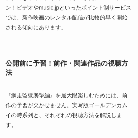
ン！ビデオやmusic.jpといったポイント制サービス
では、新作映画のレンタル配信が比較的早く開始
される傾向にあります。
公開前に予習！前作・関連作品の視聴方
法
『網走監獄襲撃編』を最大限楽しむためには、前
作の予習が欠かせません。実写版ゴールデンカム
イの時系列と、それぞれの視聴方法を解説しま
す。