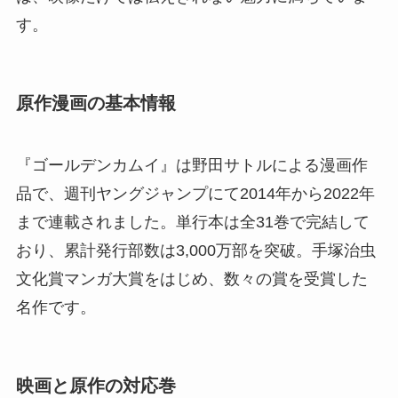
す。
原作漫画の基本情報
『ゴールデンカムイ』は野田サトルによる漫画作
品で、週刊ヤングジャンプにて2014年から2022年
まで連載されました。単行本は全31巻で完結して
おり、累計発行部数は3,000万部を突破。手塚治虫
文化賞マンガ大賞をはじめ、数々の賞を受賞した
名作です。
映画と原作の対応巻