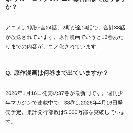
か？
アニメは1期が全24話、2期が全14話で、合計38話
が放送されています。原作漫画でいうと16巻あた
りまでの内容がアニメ化されています。
Q. 原作漫画は何巻まで出ていますか？
2026年1月16日発売の37巻が最新刊です。週刊少
年マガジンで連載中で、38巻は2026年4月16日発
売予定。累計発行部数は5,000万部を突破していま
す。