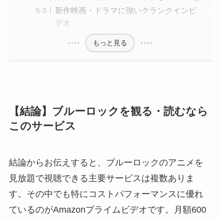
新作映画・ドラマに強いクランクインビ
デオ
もっと見る
【結論】ブルーロックを観る・読むなら
このサービス
結論からお伝えすると、ブルーロックのアニメを
見放題で視聴できる主要サービスは複数ありま
す。その中でも特にコストパフォーマンスに優れ
ているのがAmazonプライムビデオです。月額600