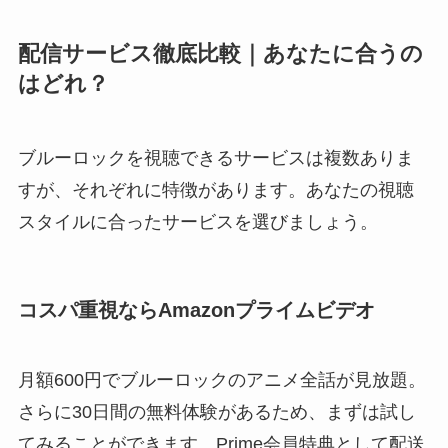
配信サービス徹底比較｜あなたに合うの
はどれ？
ブルーロックを視聴できるサービスは複数ありま
すが、それぞれに特徴があります。あなたの視聴
スタイルに合ったサービスを選びましょう。
コスパ重視ならAmazonプライムビデオ
月額600円でブルーロックのアニメ全話が見放題。
さらに30日間の無料体験があるため、まずは試し
てみることができます。Prime会員特典として配送