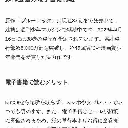
原作『ブルーロック』は現在37巻まで発売中で、
連載は週刊少年マガジンで継続中です。2026年4月
16日には38巻の発売が予定されています。累計発
行部数5,000万部を突破し、第45回講談社漫画賞少
年部門を受賞した実力作です。
電子書籍で読むメリット
Kindleなら場所を取らず、スマホやタブレットでい
つでも読めます。また、電子書籍はセールが頻繁
に開催されるため、紙の単行本よりお得に全巻揃