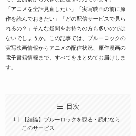
「アニメを全話見直したい」「実写映画の前に原
作を読んでおきたい」「どの配信サービスで見ら
れるの？」そんな疑問をお持ちの方も多いのでは
ないでしょうか。この記事では、ブルーロックの
実写映画情報からアニメの配信状況、原作漫画の
電子書籍情報まで、すべてをまとめてお届けしま
す。
目次
【結論】ブルーロックを観る・読むなら
このサービス