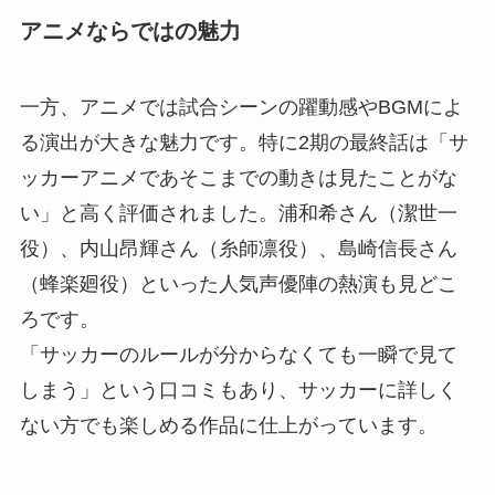
アニメならではの魅力
一方、アニメでは試合シーンの躍動感やBGMによ
る演出が大きな魅力です。特に2期の最終話は「サ
ッカーアニメであそこまでの動きは見たことがな
い」と高く評価されました。浦和希さん（潔世一
役）、内山昂輝さん（糸師凛役）、島崎信長さん
（蜂楽廻役）といった人気声優陣の熱演も見どこ
ろです。
「サッカーのルールが分からなくても一瞬で見て
しまう」という口コミもあり、サッカーに詳しく
ない方でも楽しめる作品に仕上がっています。