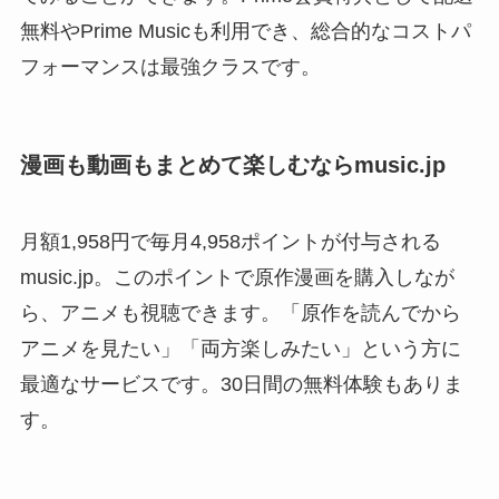
無料やPrime Musicも利用でき、総合的なコストパ
フォーマンスは最強クラスです。
漫画も動画もまとめて楽しむならmusic.jp
月額1,958円で毎月4,958ポイントが付与される
music.jp。このポイントで原作漫画を購入しなが
ら、アニメも視聴できます。「原作を読んでから
アニメを見たい」「両方楽しみたい」という方に
最適なサービスです。30日間の無料体験もありま
す。