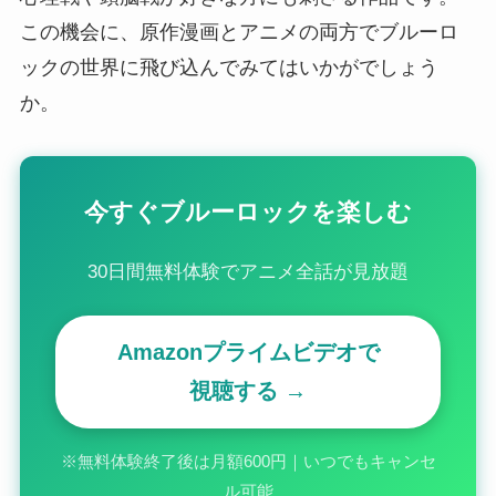
この機会に、原作漫画とアニメの両方でブルーロ
ックの世界に飛び込んでみてはいかがでしょう
か。
今すぐブルーロックを楽しむ
30日間無料体験でアニメ全話が見放題
Amazonプライムビデオで
視聴する →
※無料体験終了後は月額600円｜いつでもキャンセ
ル可能