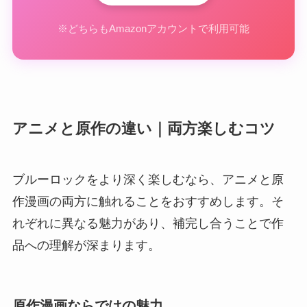
※どちらもAmazonアカウントで利用可能
アニメと原作の違い｜両方楽しむコツ
ブルーロックをより深く楽しむなら、アニメと原
作漫画の両方に触れることをおすすめします。そ
れぞれに異なる魅力があり、補完し合うことで作
品への理解が深まります。
原作漫画ならではの魅力