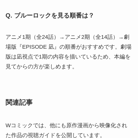
Q. ブルーロックを見る順番は？
アニメ1期（全24話）→アニメ2期（全14話）→劇
場版『EPISODE 凪』の順番がおすすめです。劇場
版は凪視点で1期の内容を描いているため、本編を
見てからの方が楽しめます。
関連記事
Wコミックでは、他にも原作漫画から映像化され
た作品の視聴ガイドを公開しています。