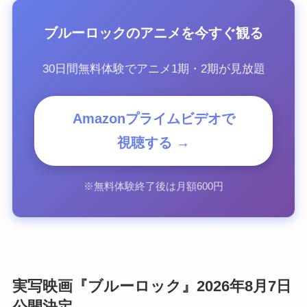
ブルーロックのアニメを今すぐ観る
30日間無料体験でアニメ1期・2期が見放題
Amazonプライムビデオで
視聴する →
※無料体験終了後は月額600円
実写映画『ブルーロック』2026年8月7日