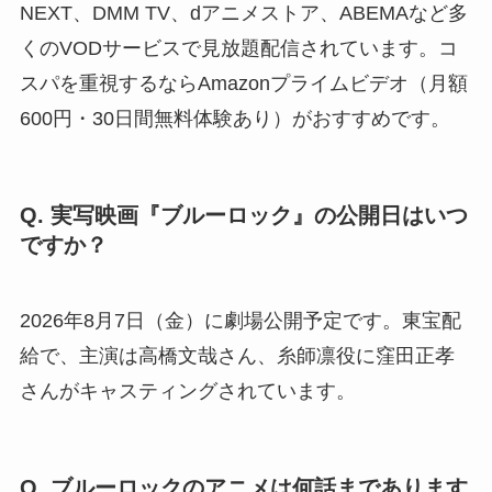
NEXT、DMM TV、dアニメストア、ABEMAなど多
くのVODサービスで見放題配信されています。コ
スパを重視するならAmazonプライムビデオ（月額
600円・30日間無料体験あり）がおすすめです。
Q. 実写映画『ブルーロック』の公開日はいつ
ですか？
2026年8月7日（金）に劇場公開予定です。東宝配
給で、主演は高橋文哉さん、糸師凛役に窪田正孝
さんがキャスティングされています。
Q. ブルーロックのアニメは何話まであります