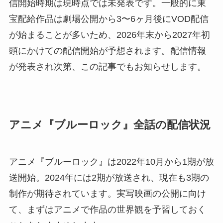
信開始時期は現時点では未発表です。一般的に東
宝配給作品は劇場公開から3〜6ヶ月後にVOD配信
が始まることが多いため、2026年末から2027年初
頭にかけての配信開始が予想されます。配信情報
が発表され次第、この記事でもお知らせします。
アニメ『ブルーロック』全話の配信状況
アニメ『ブルーロック』は2022年10月から1期が放
送開始。2024年には2期が放送され、現在も3期の
制作が期待されています。実写映画の公開に向け
て、まずはアニメで作品の世界観を予習しておく