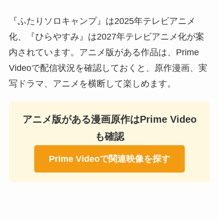
『ふたりソロキャンプ』は2025年テレビアニメ
化、『ひらやすみ』は2027年テレビアニメ化が案
内されています。アニメ版がある作品は、Prime
Videoで配信状況を確認しておくと、原作漫画、実
写ドラマ、アニメを横断して楽しめます。
アニメ版がある漫画原作はPrime Video
も確認
Prime Videoで関連映像を探す