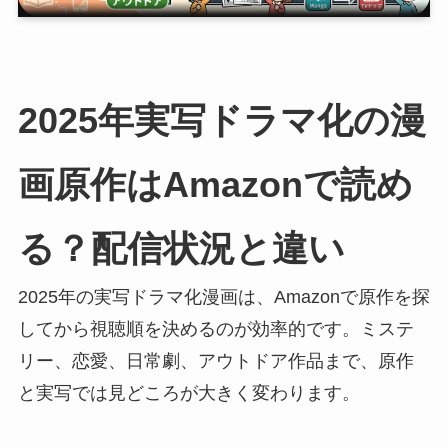
2025年実写ドラマ化の漫
画原作はAmazonで読め
る？配信状況と違い
2025年の実写ドラマ化漫画は、Amazonで原作を探
してから視聴順を決めるのが効率的です。ミステ
リー、恋愛、日常劇、アウトドア作品まで、原作
と実写では見どころが大きく変わります。