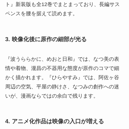
ト』新装版も全12巻でまとまっており、長編サス
ペンスを腰を据えて読めます。
3. 映像化後に原作の細部が光る
『波うららかに、めおと日和』では、なつ美の表
情や着物、瀧昌の不器用な態度が原作のコマで細
かく描かれます。『ひらやすみ』では、阿佐ヶ谷
周辺の空気、平屋の静けさ、なつみの創作への迷
いが、漫画ならではの余白で残ります。
4. アニメ化作品は映像の入口が増える