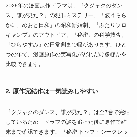
2025年の漫画原作ドラマは、『クジャクのダン
ス、誰が見た？』の犯罪ミステリー、『波うらら
かに、めおと日和』の昭和新婚劇、『ふたりソロ
キャンプ』のアウトドア、『秘密』の科学捜査、
『ひらやすみ』の日常劇まで幅があります。ひと
つの年で、漫画原作の実写化がどれだけ多様かを
比較できます。
2. 原作完結作は一気読みしやすい
『クジャクのダンス、誰が見た？』は全7巻で完結
しているため、ドラマの謎を追った後に原作で結
末まで確認できます。『秘密 トップ・シークレッ