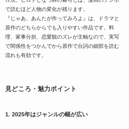
作法、ヒロトとなつみの暮らしは、漫画のテンポ
で読むほど人物の変化が残ります。
『じゃあ、あんたが作ってみろよ』は、ドラマと
原作のどちらからでも入りやすい作品です。料
理、家事分担、恋愛観のズレが主軸なので、実写
で関係性をつかんでから原作で台詞の細部を読む
流れも有効です。
見どころ・魅力ポイント
1. 2025年はジャンルの幅が広い