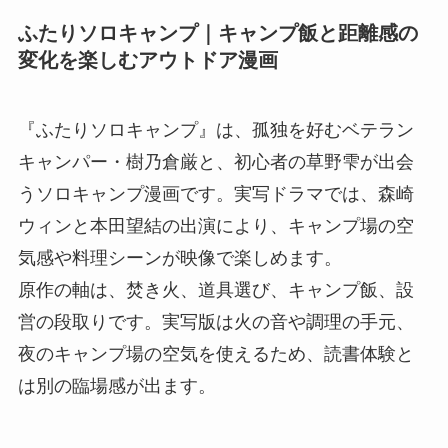
ふたりソロキャンプ｜キャンプ飯と距離感の
変化を楽しむアウトドア漫画
『ふたりソロキャンプ』は、孤独を好むベテラン
キャンパー・樹乃倉厳と、初心者の草野雫が出会
うソロキャンプ漫画です。実写ドラマでは、森崎
ウィンと本田望結の出演により、キャンプ場の空
気感や料理シーンが映像で楽しめます。
原作の軸は、焚き火、道具選び、キャンプ飯、設
営の段取りです。実写版は火の音や調理の手元、
夜のキャンプ場の空気を使えるため、読書体験と
は別の臨場感が出ます。