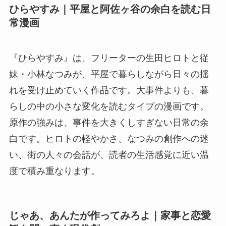
ひらやすみ｜平屋と阿佐ヶ谷の余白を読む日
常漫画
『ひらやすみ』は、フリーターの生田ヒロトと従
妹・小林なつみが、平屋で暮らしながら日々の揺
れを受け止めていく作品です。大事件よりも、暮
らしの中の小さな変化を読むタイプの漫画です。
原作の強みは、事件を大きくしすぎない日常の余
白です。ヒロトの軽やかさ、なつみの創作への迷
い、街の人々の会話が、読者の生活感覚に近い温
度で積み重なります。
じゃあ、あんたが作ってみろよ｜家事と恋愛