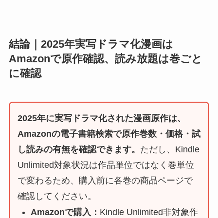
結論｜2025年実写ドラマ化漫画は
Amazonで原作確認、読み放題は巻ごと
に確認
2025年に実写ドラマ化された漫画原作は、
Amazonの電子書籍検索で原作巻数・価格・試
し読みの有無を確認できます。
ただし、Kindle
Unlimited対象状況は作品単位ではなく巻単位
で変わるため、購入前に各巻の商品ページで
確認してください。
Amazonで購入：
Kindle Unlimited非対象作