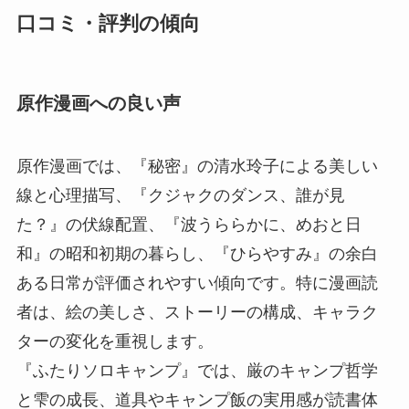
口コミ・評判の傾向
原作漫画への良い声
原作漫画では、『秘密』の清水玲子による美しい
線と心理描写、『クジャクのダンス、誰が見
た？』の伏線配置、『波うららかに、めおと日
和』の昭和初期の暮らし、『ひらやすみ』の余白
ある日常が評価されやすい傾向です。特に漫画読
者は、絵の美しさ、ストーリーの構成、キャラク
ターの変化を重視します。
『ふたりソロキャンプ』では、厳のキャンプ哲学
と雫の成長、道具やキャンプ飯の実用感が読書体