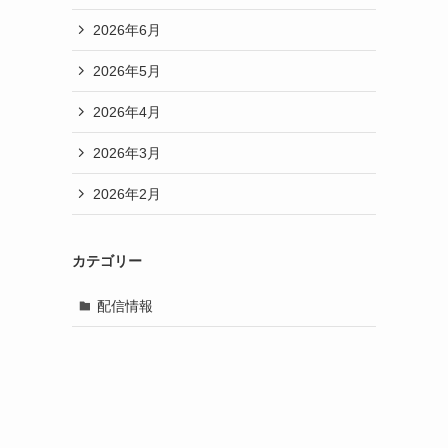
2026年6月
2026年5月
2026年4月
2026年3月
2026年2月
カテゴリー
配信情報