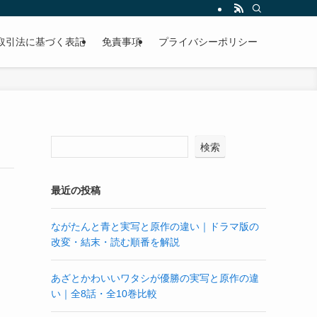
取引法に基づく表記
免責事項
プライバシーポリシー
検索
最近の投稿
ながたんと青と実写と原作の違い｜ドラマ版の
改変・結末・読む順番を解説
あざとかわいいワタシが優勝の実写と原作の違
い｜全8話・全10巻比較