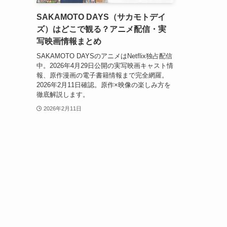
SAKAMOTO DAYS（サカモトデイ
ズ）はどこで観る？アニメ配信・実
写映画情報まとめ
SAKAMOTO DAYSのアニメはNetflix独占配信
中。2026年4月29日公開の実写映画キャスト情
報、原作漫画の電子書籍情報まで完全網羅。
2026年2月11日確認。原作×映像の楽しみ方を
徹底解説します。
2026年2月11日