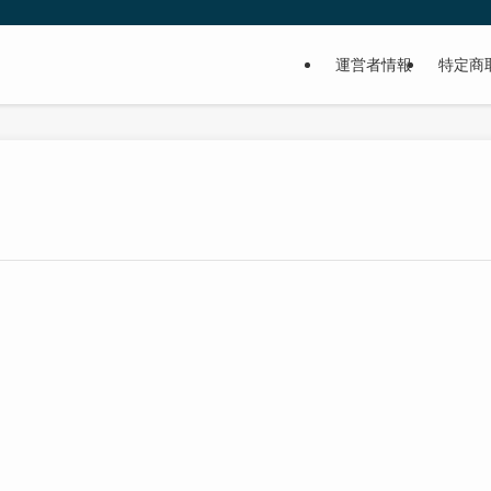
運営者情報
特定商