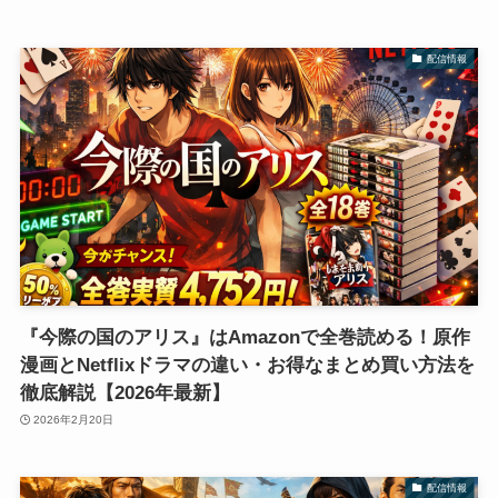
配信情報
『今際の国のアリス』はAmazonで全巻読める！原作
漫画とNetflixドラマの違い・お得なまとめ買い方法を
徹底解説【2026年最新】
2026年2月20日
配信情報