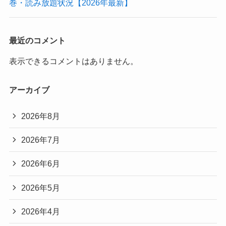
巻・読み放題状況【2026年最新】
最近のコメント
表示できるコメントはありません。
アーカイブ
2026年8月
2026年7月
2026年6月
2026年5月
2026年4月