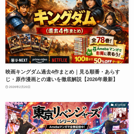
映画キングダム過去4作まとめ｜見る順番・あらす
じ・原作漫画との違いを徹底解説【2026年最新】
2026年2月20日
配信情報