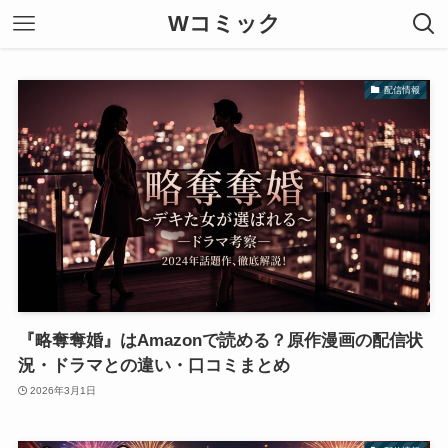
Wコミック
配信情報
『略奪奪婚』はAmazonで読める？原作漫画の配信状
況・ドラマとの違い・口コミまとめ
2026年3月1日