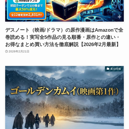
デスノート（映画/ドラマ）の原作漫画はAmazonで全
巻読める！実写全5作品の見る順番・原作との違い・
お得なまとめ買い方法を徹底解説【2026年2月最新】
2026年2月21日
配信情報