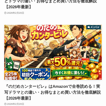
とドラマの違い・お得なまとめ買い方法を徹底解説
【2026年最新】
2026年2月20日
配信情報
『のだめカンタービレ』はAmazonで全巻読める！実
写ドラマとの違い・お得なまとめ買い方法を徹底解説
【2026年最新】
2026年2月20日